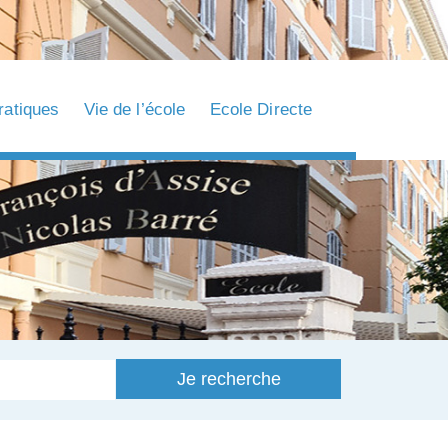
ratiques
Vie de l’école
Ecole Directe
Je recherche