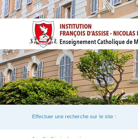
Effectuer une recherche sur le site :