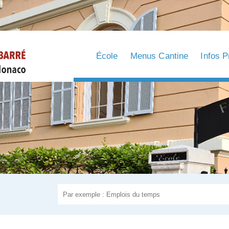
École
Menus Cantine
Infos P