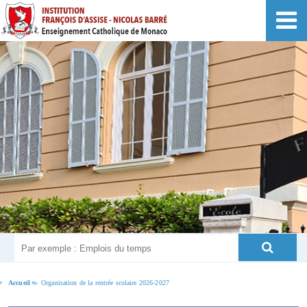
Accueil
Organisation de la rentrée scolaire 2026-2027
>