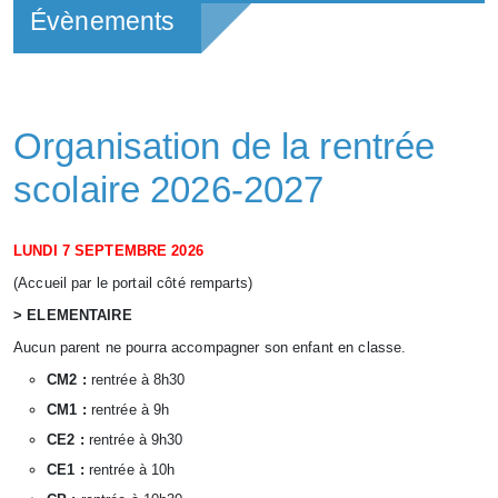
Évènements
Organisation de la rentrée
scolaire 2026-2027
LUNDI 7 SEPTEMBRE 2026
(Accueil par le portail côté remparts)
> ELEMENTAIRE
Aucun parent ne pourra accompagner son enfant en classe.
CM2 :
rentrée à 8h30
CM1 :
rentrée à 9h
CE2 :
rentrée à 9h30
CE1 :
rentrée à 10h