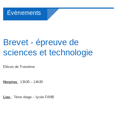
Évènements
Brevet - épreuve de
sciences et technologie
Elèves de Troisième
Horaires
: 13h30 – 14h30
Lieu
: 7ème étage – lycée FANB