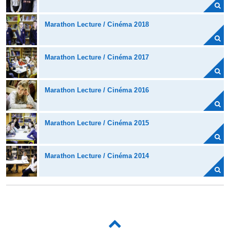
Marathon Lecture / Cinéma 2018
Marathon Lecture / Cinéma 2017
Marathon Lecture / Cinéma 2016
Marathon Lecture / Cinéma 2015
Marathon Lecture / Cinéma 2014