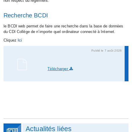
non respect du règlement.
Recherche BCDI
le BCDI web permet de faire une recherche dans la base de données
du CDI Collège de n’importe quel ordinateur connecté à Internet.
Cliquez
Ici
Publié le 7 août 2026
Télécharger
Actualités liées