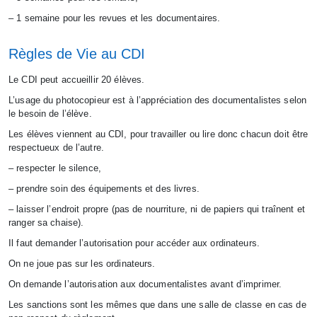
– 1 semaine pour les revues et les documentaires.
Règles de Vie au CDI
Le CDI peut accueillir 20 élèves.
L’usage du photocopieur est à l’appréciation des documentalistes selon
le besoin de l’élève.
Les élèves viennent au CDI, pour travailler ou lire donc chacun doit être
respectueux de l’autre.
– respecter le silence,
– prendre soin des équipements et des livres.
– laisser l’endroit propre (pas de nourriture, ni de papiers qui traînent et
ranger sa chaise).
Il faut demander l’autorisation pour accéder aux ordinateurs.
On ne joue pas sur les ordinateurs.
On demande l’autorisation aux documentalistes avant d’imprimer.
Les sanctions sont les mêmes que dans une salle de classe en cas de