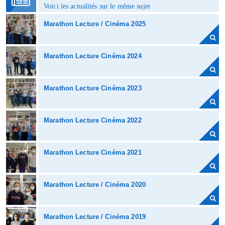
Voici les actualités sur le même sujet
Marathon Lecture / Cinéma 2025
Marathon Lecture Cinéma 2024
Marathon Lecture Cinéma 2023
Marathon Lecture Cinéma 2022
Marathon Lecture Cinéma 2021
Marathon Lecture / Cinéma 2020
Marathon Lecture / Cinéma 2019