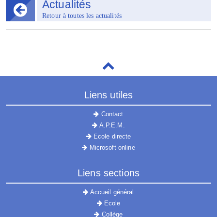
Actualités
Retour à toutes les actualités
Liens utiles
Contact
A.P.E.M.
Ecole directe
Microsoft online
Liens sections
Accueil général
Ecole
Collège