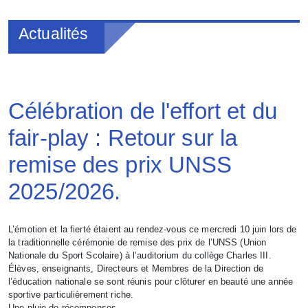
Actualités
Célébration de l'effort et du
fair-play : Retour sur la
remise des prix UNSS
2025/2026.
L’émotion et la fierté étaient au rendez-vous ce mercredi 10 juin lors de
la traditionnelle cérémonie de remise des prix de l’UNSS (Union
Nationale du Sport Scolaire) à l’auditorium du collège Charles III.
Élèves, enseignants, Directeurs et Membres de la Direction de
l’éducation nationale se sont réunis pour clôturer en beauté une année
sportive particulièrement riche.
​Une pluie de récompenses.