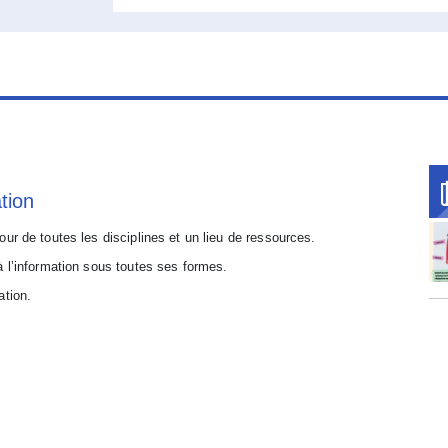
tion
ur de toutes les disciplines et un lieu de ressources.
à l’information sous toutes ses formes.
ation.