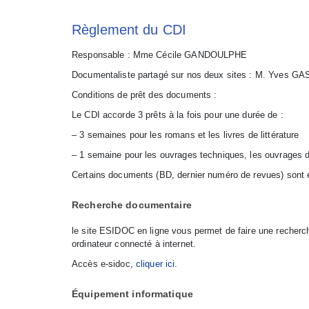
Règlement du CDI
Responsable : Mme Cécile GANDOULPHE
Documentaliste partagé sur nos deux sites : M. Yves GA
Conditions de prêt des documents :
Le CDI accorde 3 prêts à la fois pour une durée de :
– 3 semaines pour les romans et les livres de littérature
– 1 semaine pour les ouvrages techniques, les ouvrages d’
Certains documents (BD, dernier numéro de revues) sont e
Recherche documentaire
le site ESIDOC en ligne vous permet de faire une recherc
ordinateur connecté à internet.
Accès e-sidoc,
cliquer ici.
Équipement informatique