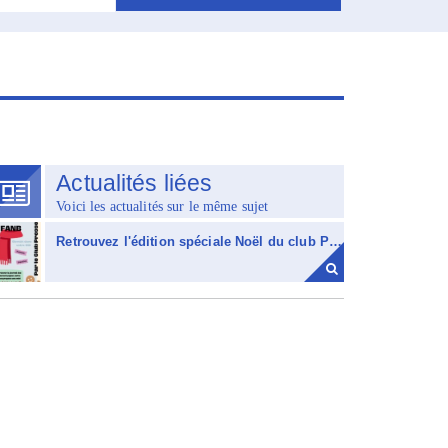
Actualités liées
Voici les actualités sur le même sujet
Retrouvez l'édition spéciale Noël du club Presse