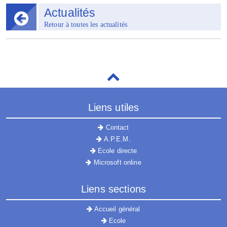
Actualités
Retour à toutes les actualités
Liens utiles
Contact
A.P.E.M.
Ecole directe
Microsoft online
Liens sections
Accueil général
Ecole