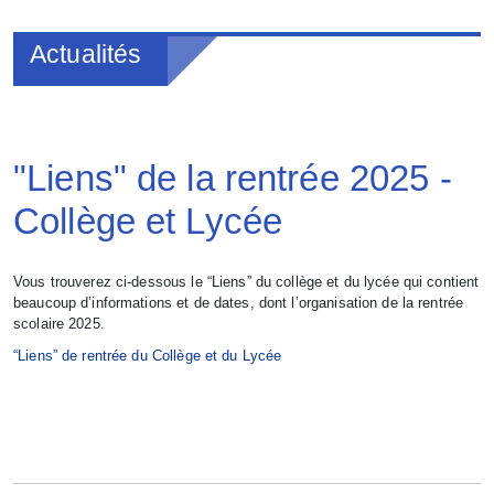
Actualités
"Liens" de la rentrée 2025 -
Collège et Lycée
Vous trouverez ci-dessous le “Liens” du collège et du lycée qui contient
beaucoup d’informations et de dates, dont l’organisation de la rentrée
scolaire 2025.
“Liens” de rentrée du Collège et du Lycée