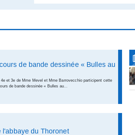
cours de bande dessinée « Bulles au
 4e et 3e de Mme Mevel et Mme Barrovecchio participent cette
ours de bande dessinée « Bulles au...
e l'abbaye du Thoronet