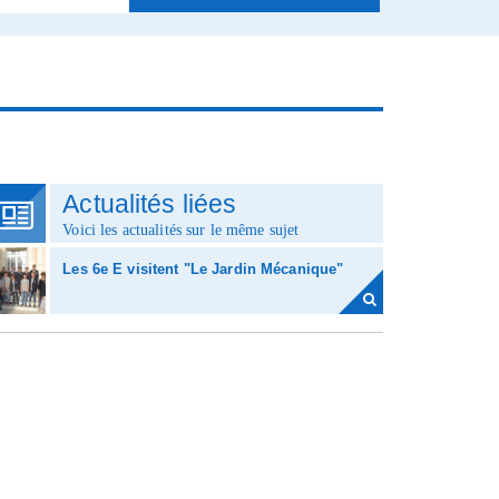
Actualités liées
Voici les actualités sur le même sujet
Les 6e E visitent "Le Jardin Mécanique"