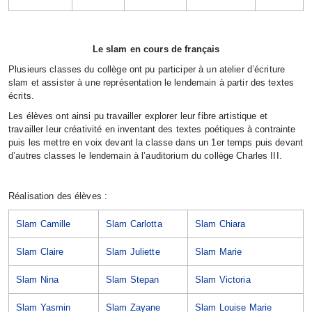
Le slam en cours de français
Plusieurs classes du collège ont pu participer à un atelier d’écriture
slam et assister à une représentation le lendemain à partir des textes
écrits.
Les élèves ont ainsi pu travailler explorer leur fibre artistique et
travailler leur créativité en inventant des textes poétiques à contrainte
puis les mettre en voix devant la classe dans un 1er temps puis devant
d’autres classes le lendemain à l’auditorium du collège Charles III.
Réalisation des élèves :
Slam Camille
Slam Carlotta
Slam Chiara
Slam Claire
Slam Juliette
Slam Marie
Slam Nina
Slam Stepan
Slam Victoria
Slam Yasmin
Slam Zayane
Slam Louise Marie