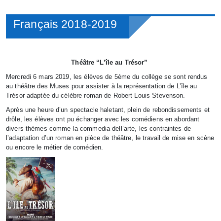
Français 2018-2019
Théâtre “L’île au Trésor”
Mercredi 6 mars 2019, les élèves de 5ème du collège se sont rendus
au théâtre des Muses pour assister à la représentation de L’île au
Trésor adaptée du célèbre roman de Robert Louis Stevenson.
Après une heure d’un spectacle haletant, plein de rebondissements et
drôle, les élèves ont pu échanger avec les comédiens en abordant
divers thèmes comme la commedia dell’arte, les contraintes de
l’adaptation d’un roman en pièce de théâtre, le travail de mise en scène
ou encore le métier de comédien.