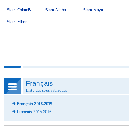
Slam ChiaraB
Slam Alisha
Slam Maya
Slam Ethan
Français
Liste des sous rubriques
Français 2018-2019
Français 2015-2016